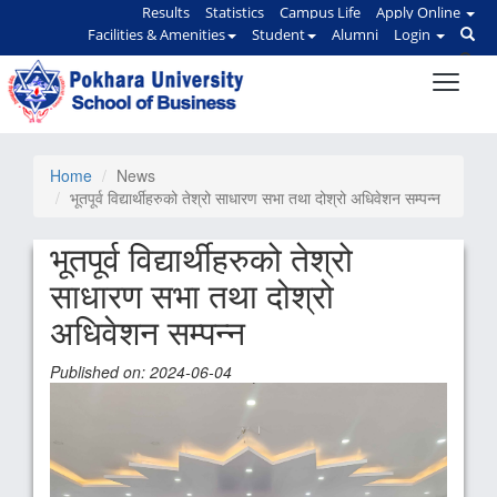
Results
Statistics
Campus Life
Apply Online
Facilities & Amenities
Student
Alumni
Login
Home
News
भूतपूर्व विद्यार्थीहरुको तेश्रो साधारण सभा तथा दोश्रो अधिवेशन सम्पन्न
भूतपूर्व विद्यार्थीहरुको तेश्रो
साधारण सभा तथा दोश्रो
अधिवेशन सम्पन्न
Published on: 2024-06-04