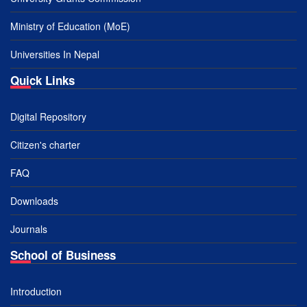
Ministry of Education (MoE)
Universities In Nepal
Quick Links
Digital Repository
Citizen's charter
FAQ
Downloads
Journals
School of Business
Introduction