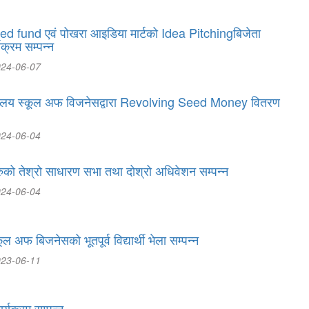
d fund एवं पोखरा आइडिया मार्टको Idea Pitchingबिजेता
यक्रम सम्पन्न
024-06-07
द्यालय स्कूल अफ विजनेसद्वारा Revolving Seed Money वितरण
024-06-04
्थीहरुको तेश्रो साधारण सभा तथा दोश्रो अधिवेशन सम्पन्न
024-06-04
ल अफ बिजनेसको भूतपूर्व विद्यार्थी भेला सम्पन्न
023-06-11
्यक्रम सम्पन्न