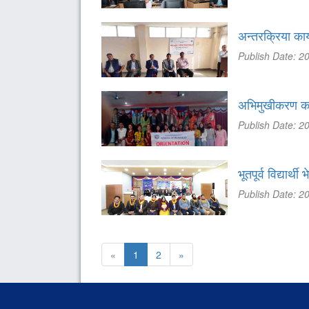
अन्तरक्रिया कार्
Publish Date: 2
अभिमुखीकरण कार
Publish Date: 2
भूतपूर्व विद्यार्
Publish Date: 2
«
1
2
»