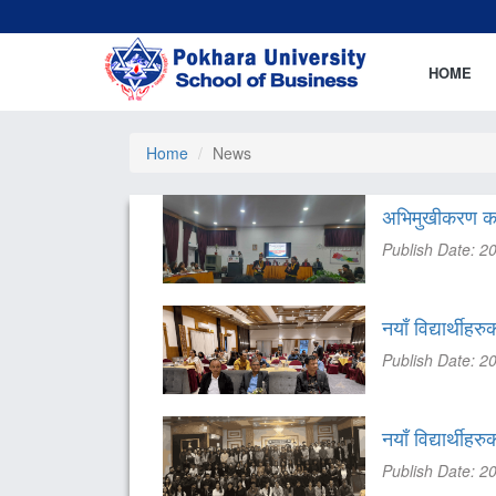
HOME
Home
News
अभिमुखीकरण का
Publish Date: 2
नयाँ विद्यार्थी
Publish Date: 2
नयाँ विद्यार्थी
Publish Date: 2