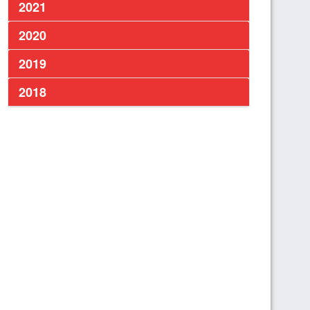
2021
2020
2019
2018