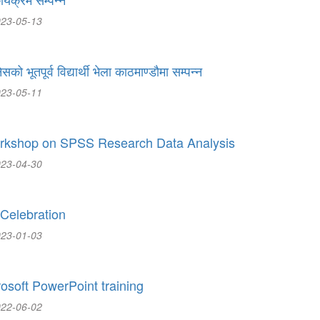
023-05-13
ो भूतपूर्व विद्यार्थी भेला काठमाण्डौमा सम्पन्न
023-05-11
kshop on SPSS Research Data Analysis
023-04-30
elebration
023-01-03
soft PowerPoint training
022-06-02