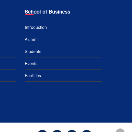
School of Business
Introduction
Alumni
Students
Events
Facilities