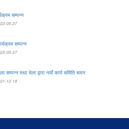
यक्रम सम्पन्न
022-05-27
्यक्रम सम्पन्न
022-05-27
थी भेला सम्पन्न तथा भेला द्वारा नयाँ कार्य समिति चयन
021-12-19