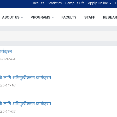
Results
Statistics
Campus Life
Apply Online
F
ABOUT US
PROGRAMS
FACULTY
STAFF
RESEAR
र्यक्रम
026-07-04
हरुको लागि अभिमुखीकरण कार्यक्रम
025-11-18
हरुको लागि अभिमुखीकरण कार्यक्रम
025-11-03