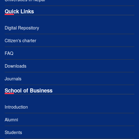
Quick Links
Digital Repository
Citizen's charter
FAQ
Downloads
Journals
School of Business
Introduction
Alumni
Students