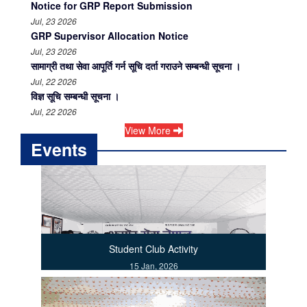
Notice for GRP Report Submission
Jul, 23 2026
GRP Supervisor Allocation Notice
Jul, 23 2026
सामाग्री तथा सेवा आपूर्ति गर्न सूचि दर्ता गराउने सम्बन्धी सूचना ।
Jul, 22 2026
विज्ञ सूचि सम्बन्धी सूचना ।
Jul, 22 2026
View More
Events
Student Club Activity
15 Jan, 2026