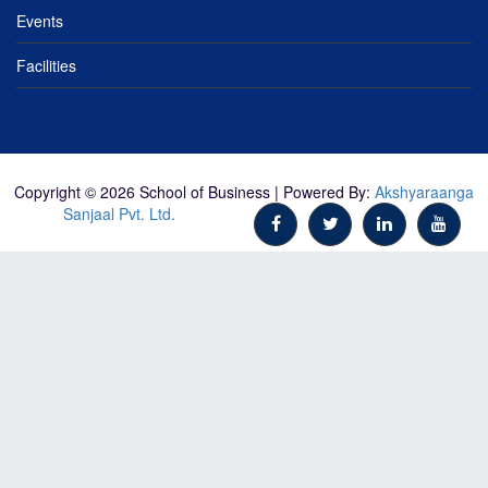
Events
Facilities
Copyright © 2026 School of Business | Powered By:
Akshyaraanga
Sanjaal Pvt. Ltd.