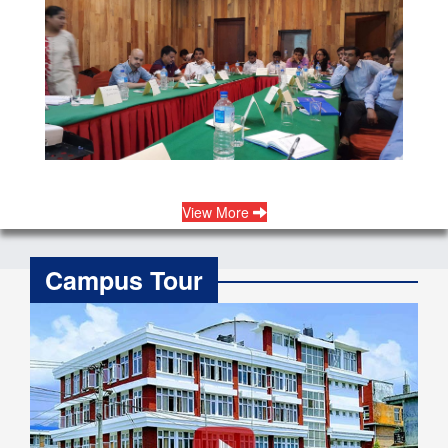
View More
Campus Tour