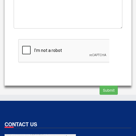
Submit
CONTACT US