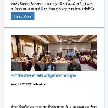
2026 Spring Session मा भर्ना भएका विद्यार्थीहरूको अभिमुखीकरण
कार्यक्रम कास्कीको लुम्ले स्थित नेपाल कृषि अनुसन्धान केन्द्र (NARC)
मा मिति २०८३ साल आ
Read More
नयाँ विद्यार्थीहरुको लागि अभिमुखीकरण कार्यक्रम
Nov, 18 2025/Academics
पोखरा विश्वविद्यालय स्कूल अफ बिजनेसमा एम. बि. ए. कार्यक्रम फल सेसन