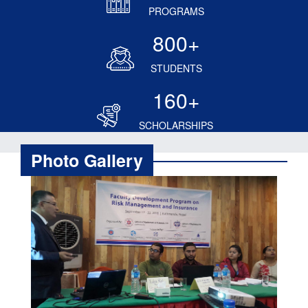
PROGRAMS
800
+
STUDENTS
160
+
SCHOLARSHIPS
Photo Gallery