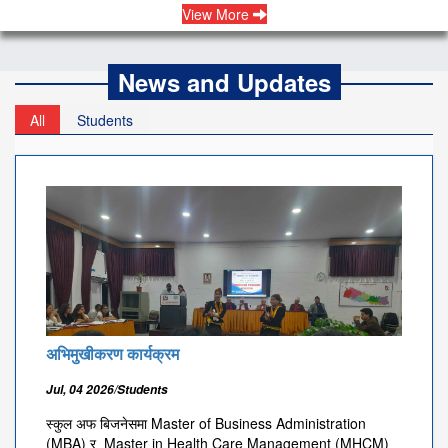
View More
News and Updates
All
Students
अभिमुखीकरण कार्यक्रम
Jul, 04 2026/Students
स्कुल अफ बिजनेसमा Master of Business Administration
(MBA) र Master in Health Care Management (MHCM)