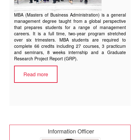
MBA (Masters of Business Administration) is a general
management degree taught from a global perspective
that prepares students for a range of management
careers. It is a full time, two-year program stretched
over six trimesters. MBA students are required to
complete 66 credits including 27 courses, 3 practicum
and seminars, 8 weeks internship and a Graduate
Research Project Report (GRP).
Read more
Information Officer