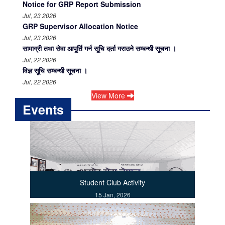
Notice for GRP Report Submission
Jul, 23 2026
GRP Supervisor Allocation Notice
Jul, 23 2026
सामाग्री तथा सेवा आपूर्ति गर्न सूचि दर्ता गराउने सम्बन्धी सूचना ।
Jul, 22 2026
विज्ञ सूचि सम्बन्धी सूचना ।
Jul, 22 2026
View More
Events
Student Club Activity
15 Jan, 2026