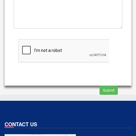
Submit
CONTACT US