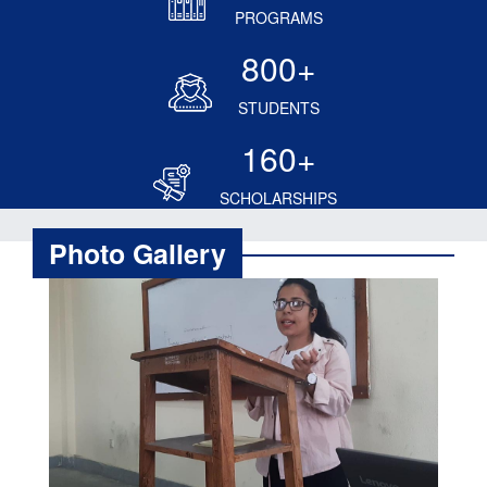
PROGRAMS
800
+
STUDENTS
160
+
SCHOLARSHIPS
Photo Gallery