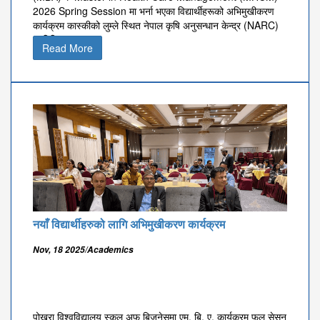
2026 Spring Session मा भर्ना भएका विद्यार्थीहरूको अभिमुखीकरण
कार्यक्रम कास्कीको लुम्ले स्थित नेपाल कृषि अनुसन्धान केन्द्र (NARC)
मा मिति २०८३ साल आ
Read More
नयाँ विद्यार्थीहरुको लागि अभिमुखीकरण कार्यक्रम
Nov, 18 2025/Academics
पोखरा विश्वविद्यालय स्कूल अफ बिजनेसमा एम. बि. ए. कार्यक्रम फल सेसन