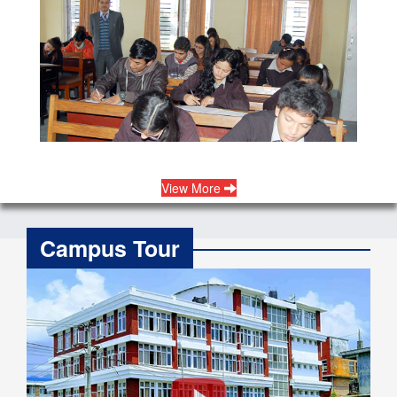
View More
Campus Tour