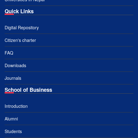
Quick Links
Digital Repository
Citizen's charter
FAQ
Downloads
Journals
School of Business
Introduction
Alumni
Students