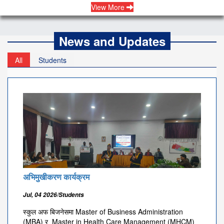
View More
News and Updates
All
Students
अभिमुखीकरण कार्यक्रम
Jul, 04 2026/Students
स्कुल अफ बिजनेसमा Master of Business Administration
(MBA) र Master in Health Care Management (MHCM)