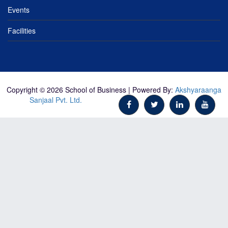
Events
Facilities
Copyright © 2026 School of Business | Powered By:
Akshyaraanga
Sanjaal Pvt. Ltd.