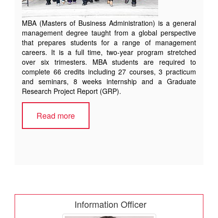
MBA (Masters of Business Administration) is a general
management degree taught from a global perspective
that prepares students for a range of management
careers. It is a full time, two-year program stretched
over six trimesters. MBA students are required to
complete 66 credits including 27 courses, 3 practicum
and seminars, 8 weeks internship and a Graduate
Research Project Report (GRP).
Read more
Information Officer